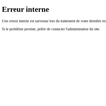
Erreur interne
Une erreur interne est survenue lors du traitement de votre dernière re
Si le problème persiste, prière de contacter l'administrateur du site.