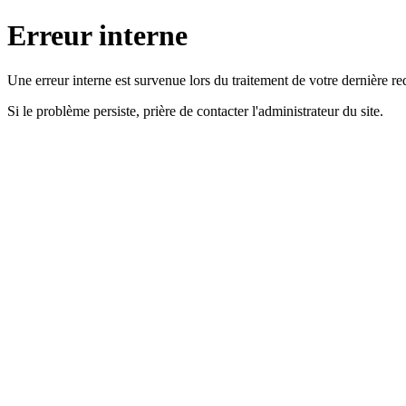
Erreur interne
Une erreur interne est survenue lors du traitement de votre dernière re
Si le problème persiste, prière de contacter l'administrateur du site.