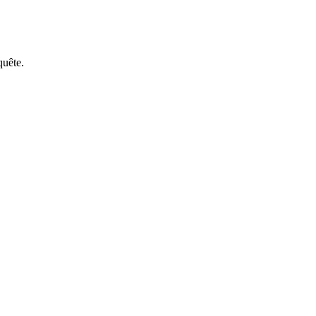
quête.