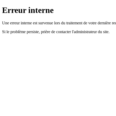
Erreur interne
Une erreur interne est survenue lors du traitement de votre dernière re
Si le problème persiste, prière de contacter l'administrateur du site.