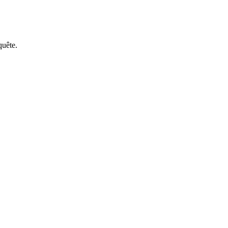
quête.