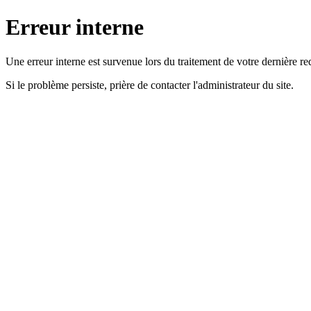
Erreur interne
Une erreur interne est survenue lors du traitement de votre dernière re
Si le problème persiste, prière de contacter l'administrateur du site.