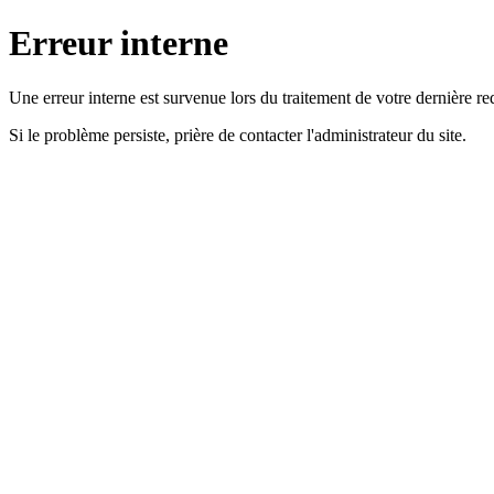
Erreur interne
Une erreur interne est survenue lors du traitement de votre dernière re
Si le problème persiste, prière de contacter l'administrateur du site.