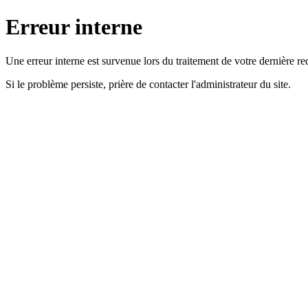
Erreur interne
Une erreur interne est survenue lors du traitement de votre dernière re
Si le problème persiste, prière de contacter l'administrateur du site.