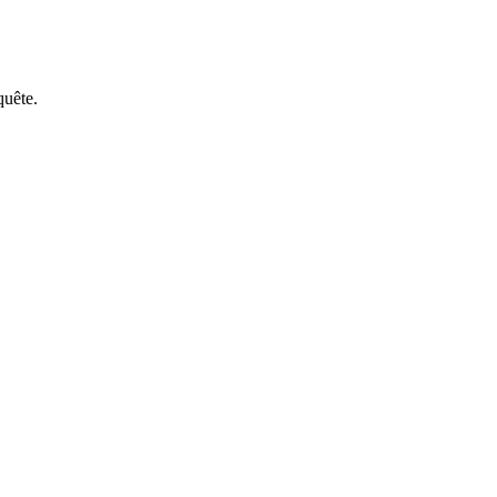
quête.