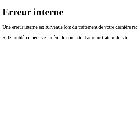
Erreur interne
Une erreur interne est survenue lors du traitement de votre dernière re
Si le problème persiste, prière de contacter l'administrateur du site.