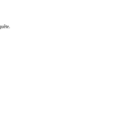
quête.