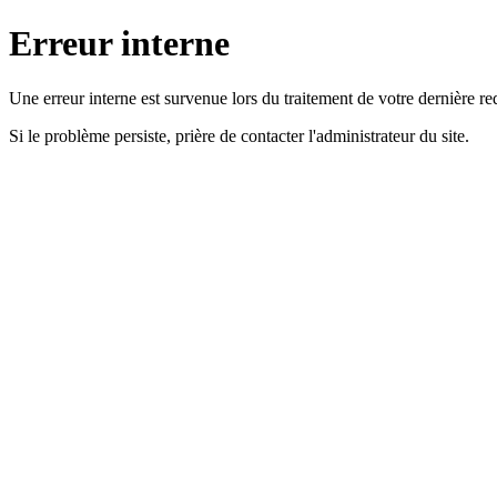
Erreur interne
Une erreur interne est survenue lors du traitement de votre dernière re
Si le problème persiste, prière de contacter l'administrateur du site.